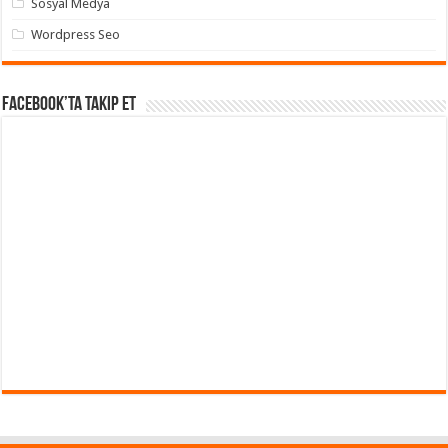
Sosyal Medya
Wordpress Seo
Facebook’ta takip et