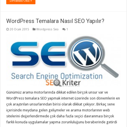
Devamını Oku »
WordPress Temalara Nasıl SEO Yapılır?
20 Ocak 2015
Wordpress Seo
1
Günümüz arama motorlarında dikkat edilen birçok unsur var ve
WordPress temalara SEO yapmak internet üzerinde son dönemlerin en
çok araştırılan unsurlarından birisi olarak dikkat çekiyor. Birkaç sene
içerisinde meydana gelen gelişmeler ve arama motorlarının web
sitelerini değerlendirmede çok daha fazla seçici davranması birçok
farklı konuda uygulamalar yapma zorunluluğunu beraberinde getirdi