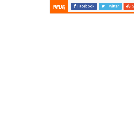
Facebook
Twitter
Paylaş