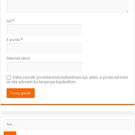
Ad
*
E-posta
*
İnternet sitesi
Daha sonraki yorumlarımda kullanılması için adım, e-posta adresim
ve site adresim bu tarayıcıya kaydedilsin.