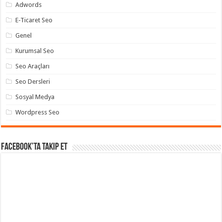
Adwords
E-Ticaret Seo
Genel
Kurumsal Seo
Seo Araçları
Seo Dersleri
Sosyal Medya
Wordpress Seo
Facebook’ta takip et