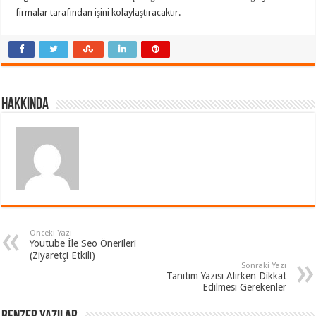
firmalar tarafından işini kolaylaştıracaktır.
Hakkında
Önceki Yazı
Youtube İle Seo Önerileri
(Ziyaretçi Etkili)
Sonraki Yazı
Tanıtım Yazısı Alırken Dikkat
Edilmesi Gerekenler