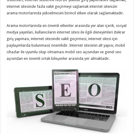
internet sitesinde fazla vakit geçirmeyi sağlamak internet sitenizin
arama motorlarında yükselmesini birincil etken olarak sağlamaktadır.
Arama motorlarında en önemli etkenler arasında yer alan içerik, sosyal
medya yayınları, kullanıcıların internet sitesi ile ilgili deneyimleri (tekrar
giriş yapması, internet sitesinde vakit geçirmesi, internet sitesi için
paylaşımlarda bulunması) önemlidir. İnternet sitesinin alt yapısı, mobil
cihazlar ile uyumlu olup olmaması mobil seo açısından ve genel seo
açısından en önemli ortak bileşenler arasında yer almaktadır.