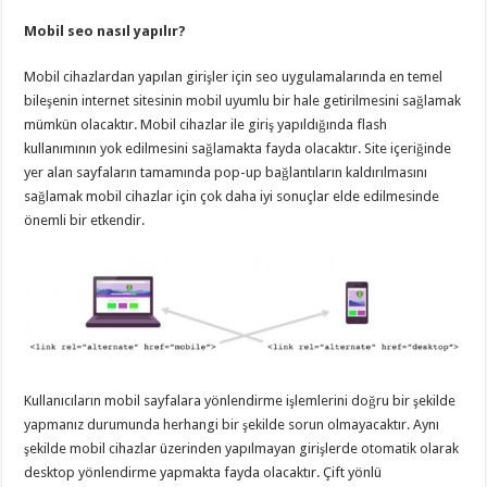
Mobil seo nasıl yapılır?
Mobil cihazlardan yapılan girişler için seo uygulamalarında en temel
bileşenin internet sitesinin mobil uyumlu bir hale getirilmesini sağlamak
mümkün olacaktır. Mobil cihazlar ile giriş yapıldığında flash
kullanımının yok edilmesini sağlamakta fayda olacaktır. Site içeriğinde
yer alan sayfaların tamamında pop-up bağlantıların kaldırılmasını
sağlamak mobil cihazlar için çok daha iyi sonuçlar elde edilmesinde
önemli bir etkendir.
Kullanıcıların mobil sayfalara yönlendirme işlemlerini doğru bir şekilde
yapmanız durumunda herhangi bir şekilde sorun olmayacaktır. Aynı
şekilde mobil cihazlar üzerinden yapılmayan girişlerde otomatik olarak
desktop yönlendirme yapmakta fayda olacaktır. Çift yönlü