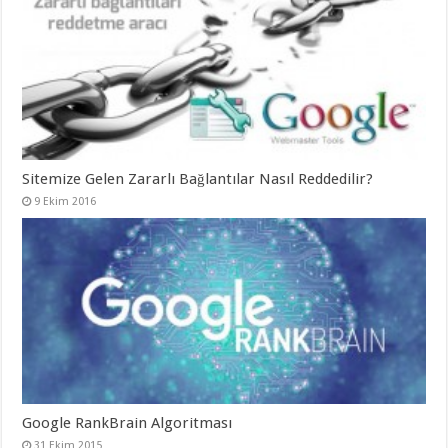
Sitemize Gelen Zararlı Bağlantılar Nasıl Reddedilir?
9 Ekim 2016
Google RankBrain Algoritması
31 Ekim 2015