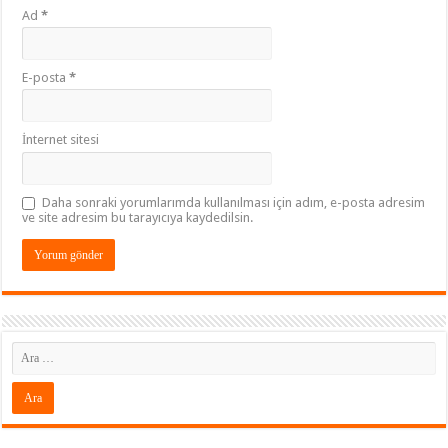
Ad
*
E-posta
*
İnternet sitesi
Daha sonraki yorumlarımda kullanılması için adım, e-posta adresim
ve site adresim bu tarayıcıya kaydedilsin.