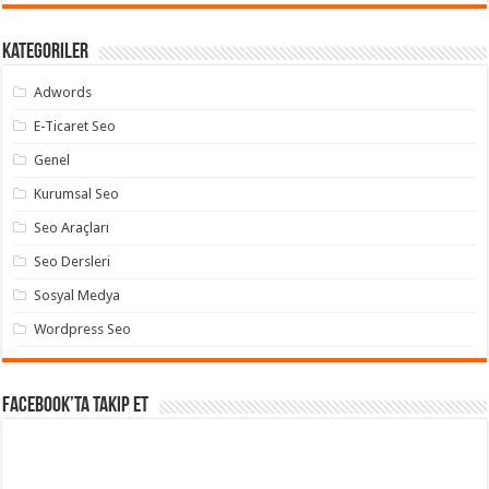
Kategoriler
Adwords
E-Ticaret Seo
Genel
Kurumsal Seo
Seo Araçları
Seo Dersleri
Sosyal Medya
Wordpress Seo
Facebook’ta takip et