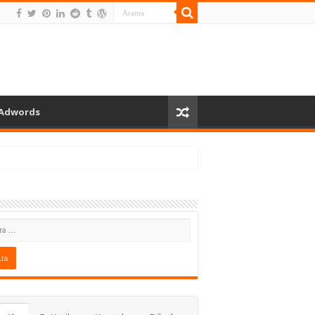
Adwords