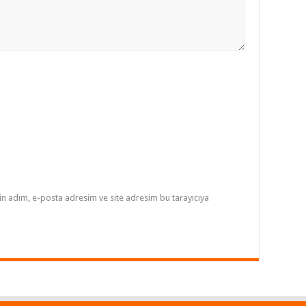
in adım, e-posta adresim ve site adresim bu tarayıcıya