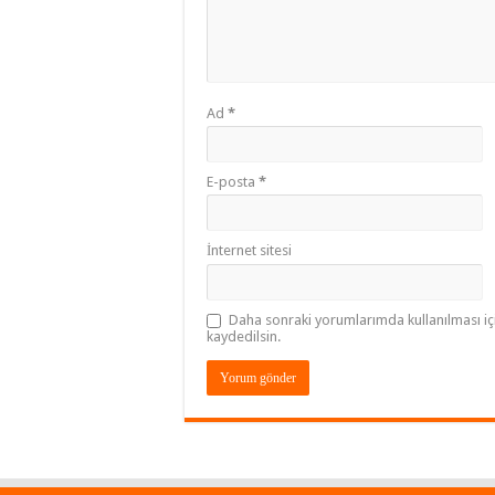
Ad
*
E-posta
*
İnternet sitesi
Daha sonraki yorumlarımda kullanılması iç
kaydedilsin.