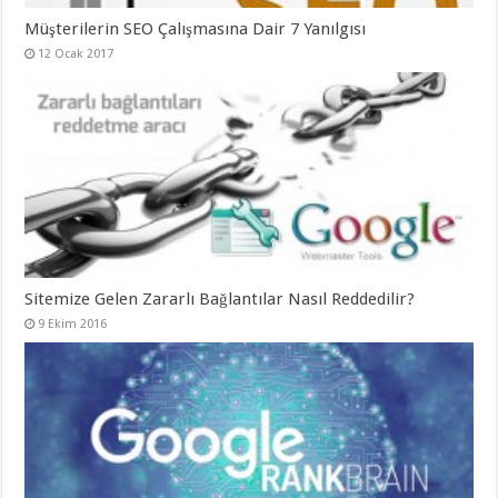
Müşterilerin SEO Çalışmasına Dair 7 Yanılgısı
12 Ocak 2017
Sitemize Gelen Zararlı Bağlantılar Nasıl Reddedilir?
9 Ekim 2016