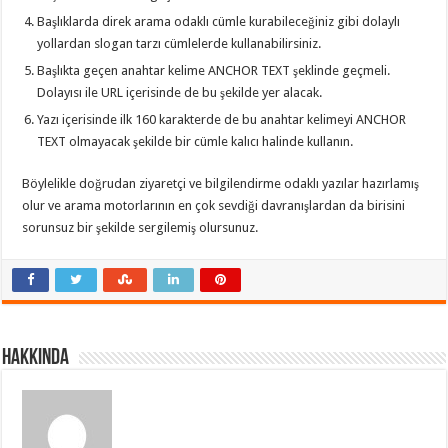
Başlıklarda direk arama odaklı cümle kurabileceğiniz gibi dolaylı
yollardan slogan tarzı cümlelerde kullanabilirsiniz.
Başlıkta geçen anahtar kelime ANCHOR TEXT şeklinde geçmeli.
Dolayısı ile URL içerisinde de bu şekilde yer alacak.
Yazı içerisinde ilk 160 karakterde de bu anahtar kelimeyi ANCHOR
TEXT olmayacak şekilde bir cümle kalıcı halinde kullanın.
Böylelikle doğrudan ziyaretçi ve bilgilendirme odaklı yazılar hazırlamış
olur ve arama motorlarının en çok sevdiği davranışlardan da birisini
sorunsuz bir şekilde sergilemiş olursunuz.
Hakkında