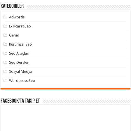
Kategoriler
Adwords
E-Ticaret Seo
Genel
Kurumsal Seo
Seo Araçları
Seo Dersleri
Sosyal Medya
Wordpress Seo
Facebook’ta takip et