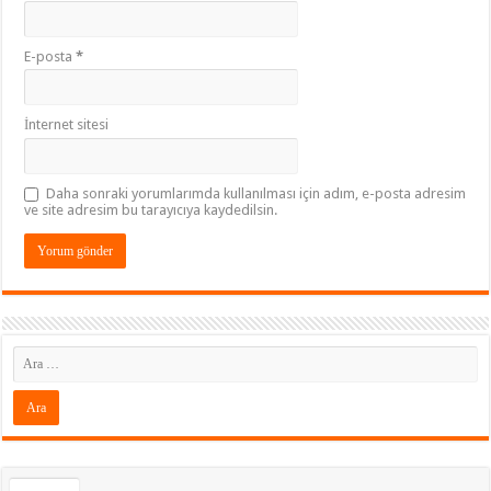
E-posta
*
İnternet sitesi
Daha sonraki yorumlarımda kullanılması için adım, e-posta adresim
ve site adresim bu tarayıcıya kaydedilsin.