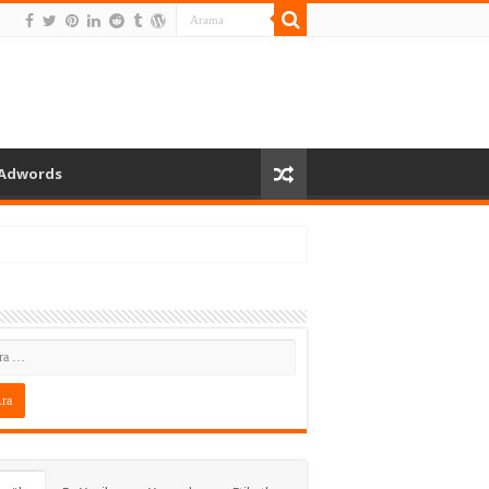
Adwords