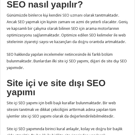
SEO nasıl yapılır?
Günümüzde binlerce kişi kendini
SEO uzmanı
olarak tanıtmaktadır.
Ancak SEO yapmak için kişinin zamanı ve azmi de yeterli olacaktır. Geniş
ve kapsamlı bir çalışma olarak bilinen SEO için arama motorlarının
optimizasyonu sağlanmaktadır. Optimize edilen SEO kelimeler ile web
sitelerinin ziyaretçi sayısı ve kazançları da doğru orantıda artmaktadır.
SEO hakkında yapılan incelemeler netincesinde iki farklı bölüm
bulunmaktadır. Bunlardan ilki site içi SEO yapımı, diğeri de site dışı SEO
yapımıdır.
Site içi ve site dışı SEO
yapımı
Site içi SEO yapımı için belli başlı kurallar bulunmaktadır. Bir web
sitesini tanıtmak ve dikkat çekiciliğini arttırmak adına yapılan tüm
işlemler site içi SEO yapımı olarak da değerlendirilebilmektedir.
Site içi SEO yapımında birinci kural anlaşılır, kolay ve doğru bir başlık