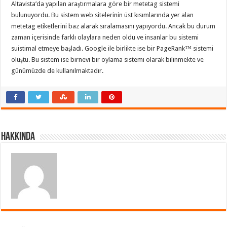
Altavista’da yapılan araştırmalara göre bir metetag sistemi
bulunuyordu. Bu sistem web sitelerinin üst kısımlarında yer alan
metetag etiketlerini baz alarak sıralamasını yapıyordu. Ancak bu durum
zaman içerisinde farklı olaylara neden oldu ve insanlar bu sistemi
suistimal etmeye başladı. Google ile birlikte ise bir PageRank™ sistemi
oluştu. Bu sistem ise birnevi bir oylama sistemi olarak bilinmekte ve
günümüzde de kullanılmaktadır.
Hakkında