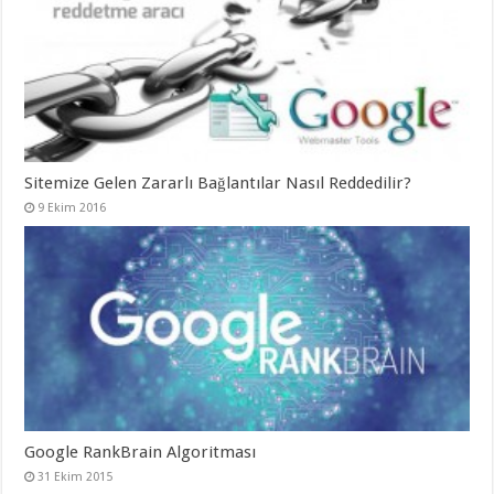
Sitemize Gelen Zararlı Bağlantılar Nasıl Reddedilir?
9 Ekim 2016
Google RankBrain Algoritması
31 Ekim 2015