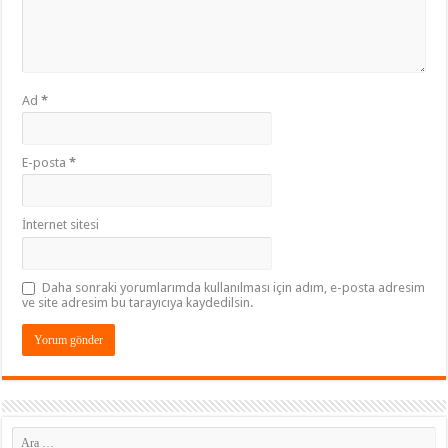
Ad
*
E-posta
*
İnternet sitesi
Daha sonraki yorumlarımda kullanılması için adım, e-posta adresim
ve site adresim bu tarayıcıya kaydedilsin.