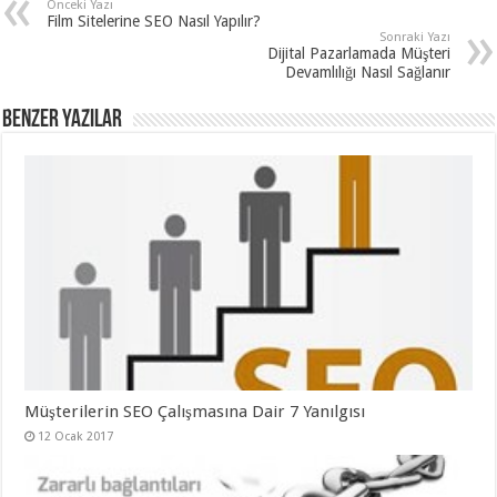
Önceki Yazı
Film Sitelerine SEO Nasıl Yapılır?
Sonraki Yazı
Dijital Pazarlamada Müşteri
Devamlılığı Nasıl Sağlanır
Benzer Yazılar
Müşterilerin SEO Çalışmasına Dair 7 Yanılgısı
12 Ocak 2017