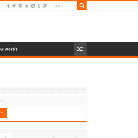
Adwords