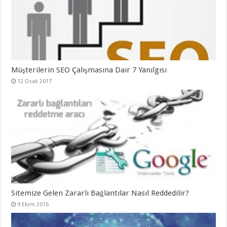
Müşterilerin SEO Çalışmasına Dair 7 Yanılgısı
12 Ocak 2017
Sitemize Gelen Zararlı Bağlantılar Nasıl Reddedilir?
9 Ekim 2016