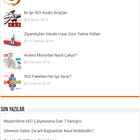
En İyi SEO Analiz Araçları
8 Kasım 2014
Ziyaretçileri Sitede Uzun Süre Tutma Yolları
14 Temmuz 2014
Arama Motorları Nasıl Çalışır?
5 Haziran 2014
SEO Paketleri Ne İşe Yarar?
26 Kasım 2014
Son Yazılar
Müşterilerin SEO Çalışmasına Dair 7 Yanılgısı
Sitemize Gelen Zararlı Bağlantılar Nasıl Reddedilir?