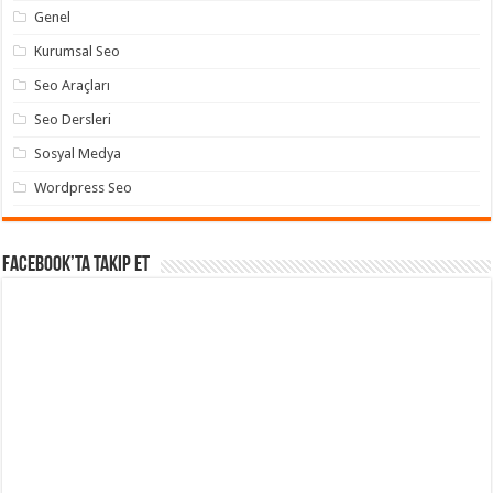
Genel
Kurumsal Seo
Seo Araçları
Seo Dersleri
Sosyal Medya
Wordpress Seo
Facebook’ta takip et