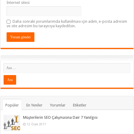
İnternet sitesi
Daha sonraki yorumlarımda kullanılması için adım, e-posta adresim
ve site adresim bu tarayıcıya kaydedilsin.
Popüler
En Yeniler
Yorumlar
Etiketler
Müşterilerin SEO Çalışmasına Dair 7 Yanılgısı
12 Ocak 2017