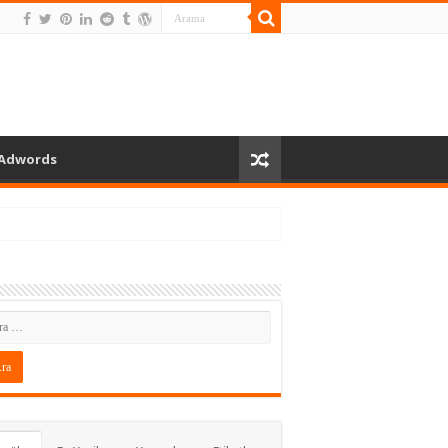
Adwords