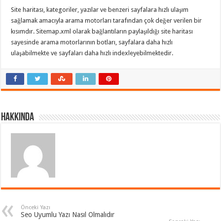
Site haritası, kategoriler, yazılar ve benzeri sayfalara hızlı ulaşım
sağlamak amacıyla arama motorları tarafından çok değer verilen bir
kısımdır. Sitemap.xml olarak bağlantıların paylaşıldığı site haritası
sayesinde arama motorlarının botları, sayfalara daha hızlı
ulaşabilmekte ve sayfaları daha hızlı indexleyebilmektedir.
Hakkında
Önceki Yazı
Seo Uyumlu Yazı Nasıl Olmalıdır