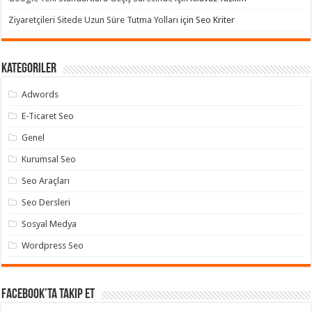
Ziyaretçileri Sitede Uzun Süre Tutma Yolları
için
Seo Kriter
Kategoriler
Adwords
E-Ticaret Seo
Genel
Kurumsal Seo
Seo Araçları
Seo Dersleri
Sosyal Medya
Wordpress Seo
Facebook’ta takip et