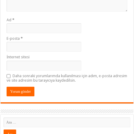
Ad
*
E-posta
*
İnternet sitesi
Daha sonraki yorumlarımda kullanılması için adım, e-posta adresim
ve site adresim bu tarayıcıya kaydedilsin.