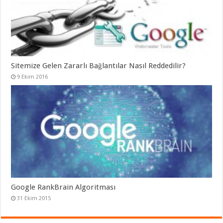
Sitemize Gelen Zararlı Bağlantılar Nasıl Reddedilir?
9 Ekim 2016
Google RankBrain Algoritması
31 Ekim 2015