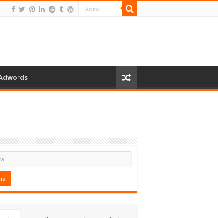
Adwords