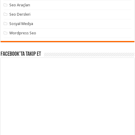
Seo Araçları
Seo Dersleri
Sosyal Medya
Wordpress Seo
Facebook’ta takip et