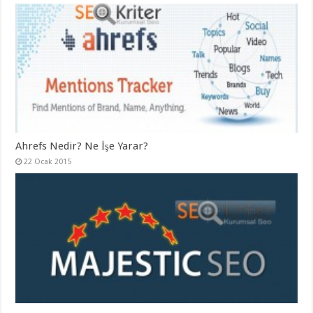
Ahrefs Nedir? Ne İşe Yarar?
22 Ocak 2015