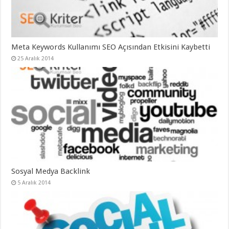
Meta Keywords Kullanımı SEO Açısından Etkisini Kaybetti
25 Aralık 2014
Sosyal Medya Backlink
5 Aralık 2014