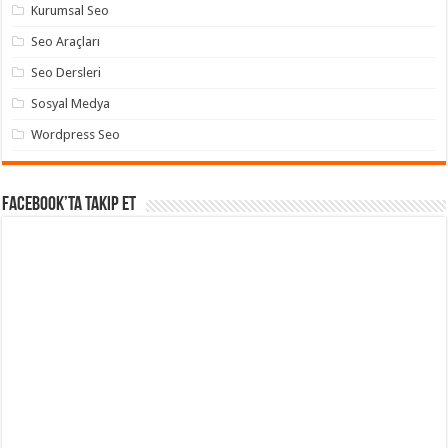
Kurumsal Seo
Seo Araçları
Seo Dersleri
Sosyal Medya
Wordpress Seo
Facebook’ta takip et