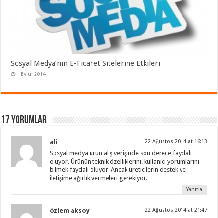
Sosyal Medya’nın E-Ticaret Sitelerine Etkileri
1 Eylül 2014
17 Yorumlar
ali
22 Ağustos 2014 at 16:13
Sosyal medya ürün alış verişinde son derece faydalı
oluyor. Ürünün teknik özelliklerini, kullanıcı yorumlarını
bilmek faydalı oluyor. Ancak üreticilerin destek ve
iletişime ağırlık vermeleri gerekiyor.
Yanıtla
özlem aksoy
22 Ağustos 2014 at 21:47