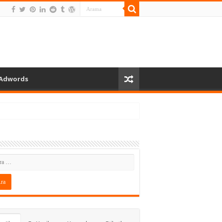
Adwords