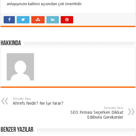
anlayışınızın kalitesi açısından çok önemlidir.
Hakkında
Önceki Yazı
Ahrefs Nedir? Ne İşe Yarar?
Sonraki Yazı
SEO Firması Seçerken Dikkat
Edilmesi Gerekenler
Benzer Yazılar