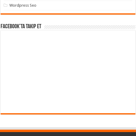
Wordpress Seo
Facebook’ta takip et