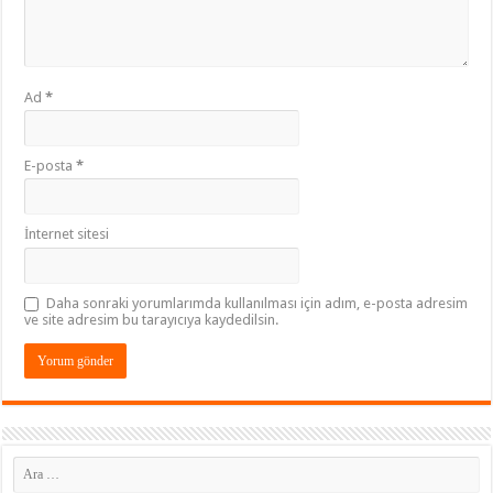
Ad
*
E-posta
*
İnternet sitesi
Daha sonraki yorumlarımda kullanılması için adım, e-posta adresim
ve site adresim bu tarayıcıya kaydedilsin.