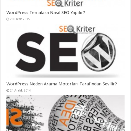
WordPress Temalara Nasıl SEO Yapılır?
20 Ocak 2015
WordPress Neden Arama Motorları Tarafından Sevilir?
24 Aralık 2014