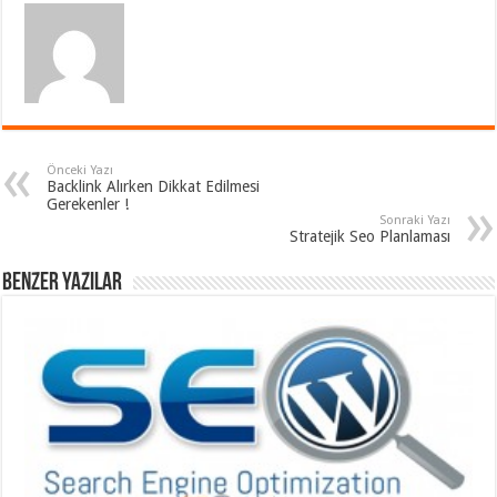
Önceki Yazı
Backlink Alırken Dikkat Edilmesi
Gerekenler !
Sonraki Yazı
Stratejik Seo Planlaması
Benzer Yazılar