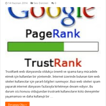
14 Haziran 2014
Seo Dersleri
0
TrustRank web dünyasında oldukça önemli ve spama karşı mücadele
etmek için kullanılan bir yöntemdir. İnternet üzerinde bulunan tüm web
siteleri kullanıcılar için yararlı bilgileri sunmuyor. Bazı web siteleri spam
yaparak internet dünyasını fazlasıyla kirletmeye devam ediyor. Bu
durum söz konusu olduğundan trustrank kullanıcıların kötü deneyimler
yaşamaması ve daha kullanışlı bir …
Devamını Oku »