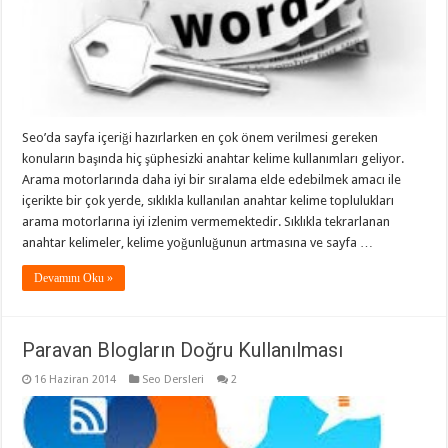
Seo’da sayfa içeriği hazırlarken en çok önem verilmesi gereken
konuların başında hiç şüphesizki anahtar kelime kullanımları geliyor.
Arama motorlarında daha iyi bir sıralama elde edebilmek amacı ile
içerikte bir çok yerde, sıklıkla kullanılan anahtar kelime toplulukları
arama motorlarına iyi izlenim vermemektedir. Sıklıkla tekrarlanan
anahtar kelimeler, kelime yoğunluğunun artmasına ve sayfa …
Devamını Oku »
Paravan Blogların Doğru Kullanılması
16 Haziran 2014
Seo Dersleri
2