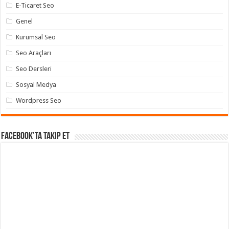
E-Ticaret Seo
Genel
Kurumsal Seo
Seo Araçları
Seo Dersleri
Sosyal Medya
Wordpress Seo
Facebook’ta takip et